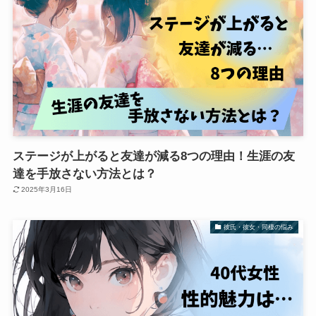
ステージが上がると友達が減る8つの理由！生涯の友
達を手放さない方法とは？
2025年3月16日
彼氏・彼女・同棲の悩み