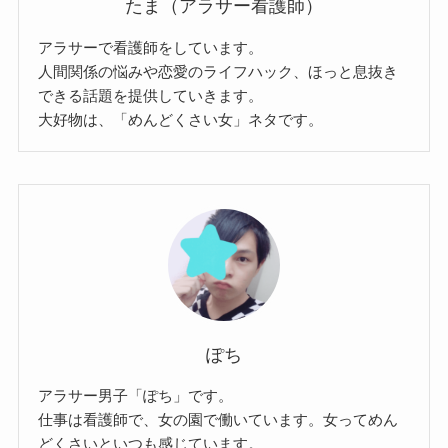
たま（アラサー看護師）
アラサーで看護師をしています。
人間関係の悩みや恋愛のライフハック、ほっと息抜き
できる話題を提供していきます。
大好物は、「めんどくさい女」ネタです。
ぽち
アラサー男子「ぽち」です。
仕事は看護師で、女の園で働いています。女ってめん
どくさいといつも感じています。