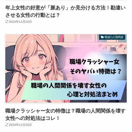
年上女性の好意が「脈あり」か見分ける方法！勘違い
させる女性の行動とは？
2024年11月24日
職場の人間関係
職場クラッシャー女の特徴は？職場の人間関係を壊す
女性への対処法はコレ！
2024年11月24日