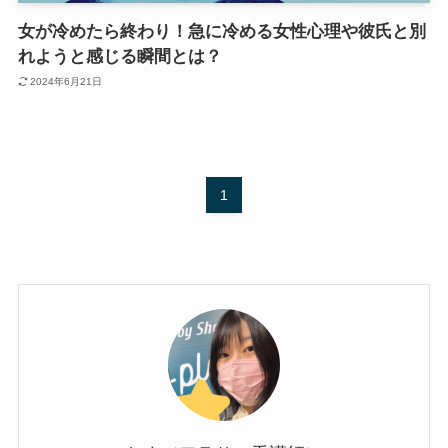
女が冷めたら終わり！急に冷める女性心理や彼氏と別
れようと感じる瞬間とは？
2024年6月21日
1