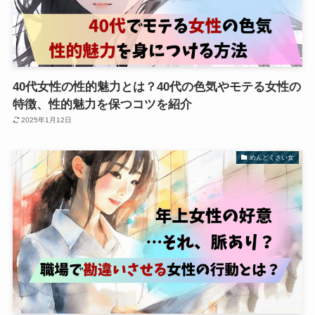
40代女性の性的魅力とは？40代の色気やモテる女性の
特徴、性的魅力を保つコツを紹介
2025年1月12日
めんどくさい女