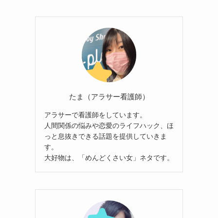
たま（アラサー看護師）
アラサーで看護師をしています。
人間関係の悩みや恋愛のライフハック、ほ
っと息抜きできる話題を提供していきま
す。
大好物は、「めんどくさい女」ネタです。