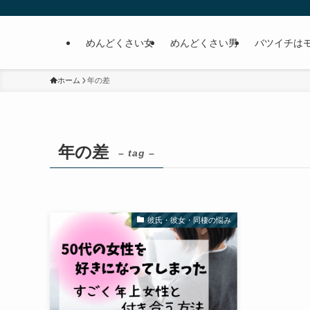
めんどくさい女
めんどくさい男
バツイチは
ホーム
年の差
年の差
– tag –
彼氏・彼女・同棲の悩み