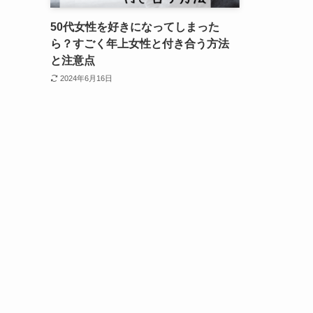
50代女性を好きになってしまった
ら？すごく年上女性と付き合う方法
と注意点
2024年6月16日