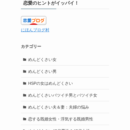
恋愛のヒントがイッパイ！
にほんブログ村
カテゴリー
めんどくさい女
めんどくさい男
HSPの女はめんどくさい
めんどくさいバツイチ男とバツイチ女
めんどくさい夫＆妻：夫婦の悩み
恋する既婚女性・浮気する既婚男性