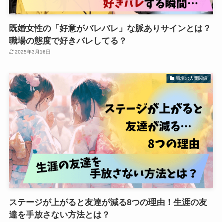
既婚女性の「好意がバレバレ」な脈ありサインとは？
職場の態度で好きバレしてる？
2025年3月16日
職場の人間関係
ステージが上がると友達が減る8つの理由！生涯の友
達を手放さない方法とは？