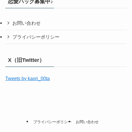
恋愛ハック募集中♪
お問い合わせ
プライバシーポリシー
X（旧Twitter）
Tweets by kaori_00ta
プライバシーポリシー
お問い合わせ