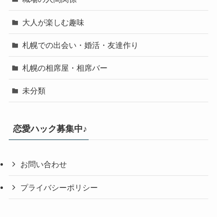
大人が楽しむ趣味
札幌での出会い・婚活・友達作り
札幌の相席屋・相席バー
未分類
恋愛ハック募集中♪
お問い合わせ
プライバシーポリシー