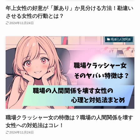
年上女性の好意が「脈あり」か見分ける方法！勘違い
させる女性の行動とは？
2024年11月24日
職場の人間関係
職場クラッシャー女の特徴は？職場の人間関係を壊す
女性への対処法はコレ！
2024年11月24日