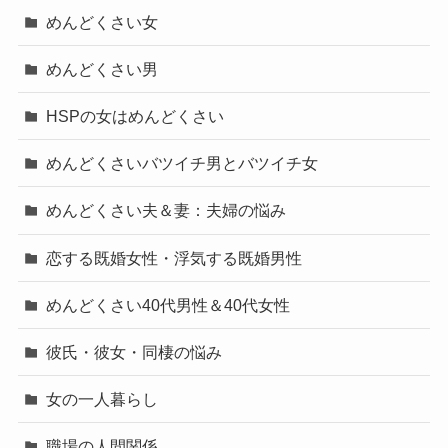
めんどくさい女
めんどくさい男
HSPの女はめんどくさい
めんどくさいバツイチ男とバツイチ女
めんどくさい夫＆妻：夫婦の悩み
恋する既婚女性・浮気する既婚男性
めんどくさい40代男性＆40代女性
彼氏・彼女・同棲の悩み
女の一人暮らし
職場の人間関係