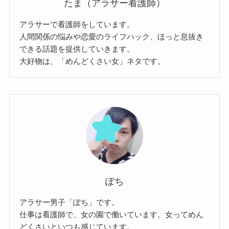
たま（アラサー看護師）
アラサーで看護師をしています。
人間関係の悩みや恋愛のライフハック、ほっと息抜き
できる話題を提供していきます。
大好物は、「めんどくさい女」ネタです。
ぽち
アラサー男子「ぽち」です。
仕事は看護師で、女の園で働いています。女ってめん
どくさいといつも感じています。