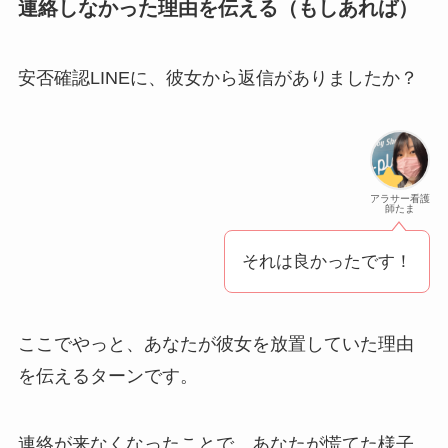
連絡しなかった理由を伝える（もしあれば）
安否確認LINEに、彼女から返信がありましたか？
アラサー看護
師たま
それは良かったです！
ここでやっと、あなたが彼女を放置していた理由
を伝えるターンです。
連絡が来なくなったことで、あなたが慌てた様子