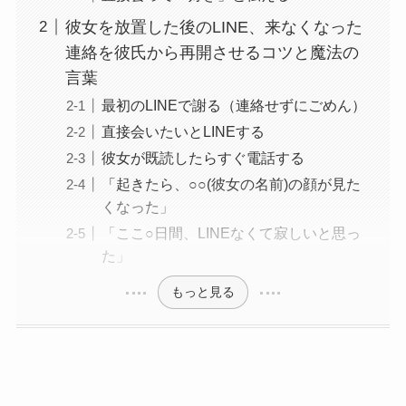
彼女を放置した後のLINE、来なくなった
連絡を彼氏から再開させるコツと魔法の
言葉
最初のLINEで謝る（連絡せずにごめん）
直接会いたいとLINEする
彼女が既読したらすぐ電話する
「起きたら、○○(彼女の名前)の顔が見た
くなった」
「ここ○日間、LINEなくて寂しいと思っ
た」
もっと見る