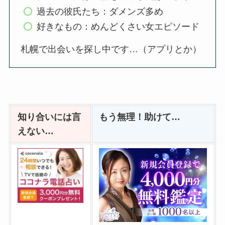
過去の彼氏たち：ダメンズ多め
好きなもの：めんどくさい女エピソード
札幌で出会いを探し中です…（アプリとか）
知り合いには言
もう無理！助けて…
えない…