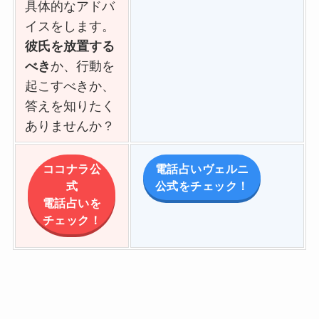
具体的なアドバ
イスをします。
彼氏を放置する
べき
か、行動を
起こすべきか、
答えを知りたく
ありませんか？
ココナラ公
電話占いヴェルニ
式
公式をチェック！
電話占いを
チェック！