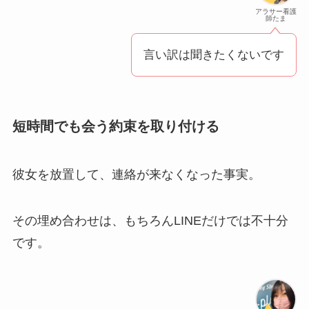
アラサー看護
師たま
言い訳は聞きたくないです
短時間でも会う約束を取り付ける
彼女を放置して、連絡が来なくなった事実。
その埋め合わせは、もちろんLINEだけでは不十分
です。