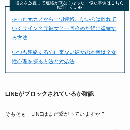
彼女を放置して連絡が来なくなった…似た事例はこちら
も詳しく…
振った元カノから一切連絡こないのは離れて
いくサイン？元彼女と一回冷めた後に復縁す
る方法
いつも連絡くるのに来ない彼女の本音は？女
性心理を探る方法と対処法
LINEがブロックされているか確認
そもそも、LINEはまだ繋がっていますか？