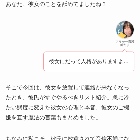
あなた、彼女のことを舐めてましたね？
アラサー看護
師たま
彼女にだって人格がありますよ…
そこで今回は、彼女を放置して連絡が来なくなっ
たとき、彼氏がすぐやるべきリスト紹介。急に冷
たい態度に変えた彼女の心理と本音、彼女のご機
嫌を直す魔法の言葉もまとめました。
ちなみに私こそ、彼氏に放置されて音信不通にな