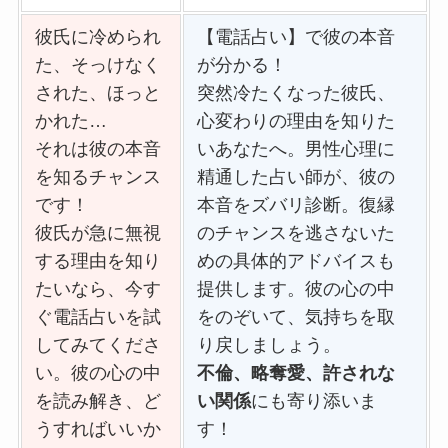
彼氏に冷められ
【電話占い】で彼の本音
た、そっけなく
が分かる！
された、ほっと
突然冷たくなった彼氏、
かれた…
心変わりの理由を知りた
それは彼の本音
いあなたへ。男性心理に
を知るチャンス
精通した占い師が、彼の
です！
本音をズバリ診断。復縁
彼氏が急に無視
のチャンスを逃さないた
する理由を知り
めの具体的アドバイスも
たいなら、今す
提供します。彼の心の中
ぐ電話占いを試
をのぞいて、気持ちを取
してみてくださ
り戻しましょう。
い。彼の心の中
不倫、略奪愛、許されな
を読み解き、ど
い関係
にも寄り添いま
うすればいいか
す！