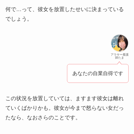
何で…って、彼女を放置したせいに決まっている
でしょう。
アラサー看護
師たま
あなたの自業自得です
この状況を放置していては、ますます彼女は離れ
ていくばかりかも。彼女が今まで怒らない女だっ
たなら、なおさらのことです。