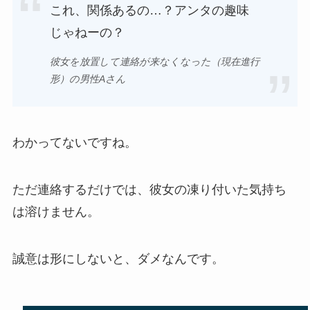
これ、関係あるの…？アンタの趣味
じゃねーの？
彼女を放置して連絡が来なくなった（現在進行
形）の男性Aさん
わかってないですね。
ただ連絡するだけでは、彼女の凍り付いた気持ち
は溶けません。
誠意は形にしないと、ダメなんです。